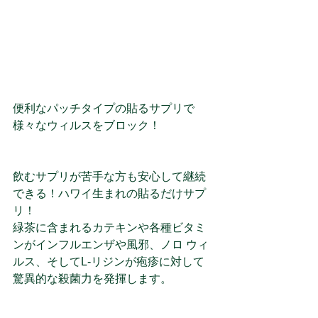
便利なパッチタイプの貼るサプリで
様々なウィルスをブロック！
飲むサプリが苦手な方も安心して継続
できる！ハワイ生まれの貼るだけサプ
リ！
緑茶に含まれるカテキンや各種ビタミ
ンがインフルエンザや風邪、ノロ ウィ
ルス、そしてL-リジンが疱疹に対して
驚異的な殺菌力を発揮します。