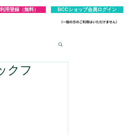
利用登録（無料）
BCCショップ会員ログイン
（一般の方のご利用はいただけません）
ックフ