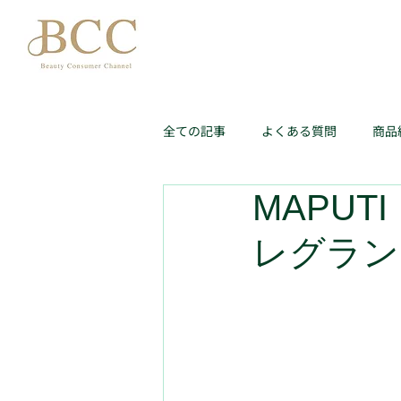
全ての記事
よくある質問
商品
MAPU
レグラン