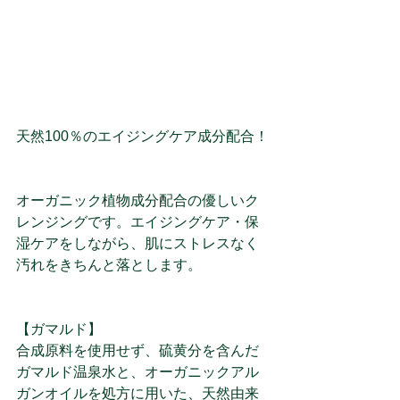
天然100％のエイジングケア成分配合！
オーガニック植物成分配合の優しいク
レンジングです。エイジングケア・保
湿ケアをしながら、肌にストレスなく
汚れをきちんと落とします。
【ガマルド】
合成原料を使用せず、硫黄分を含んだ
ガマルド温泉水と、オーガニックアル
ガンオイルを処方に用いた、天然由来