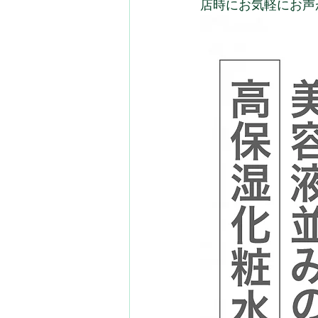
店時にお気軽にお声