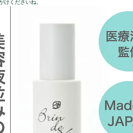
がけくださいね。