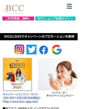
ご利用登録（無料）
BCCショップ会員ログイン