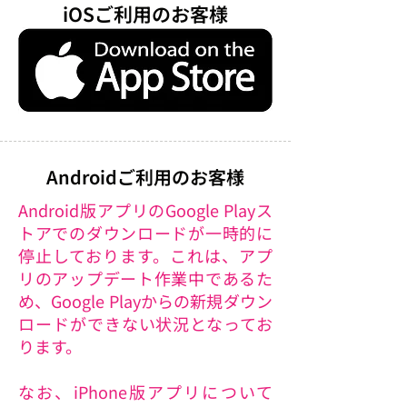
iOSご利用のお客様
Androidご利用のお客様
Android版アプリのGoogle Playス
トアでのダウンロードが一時的に
停止しております。これは、アプ
リのアップデート作業中であるた
め、Google Playからの新規ダウン
ロードができない状況となってお
ります。
なお、iPhone版アプリについて