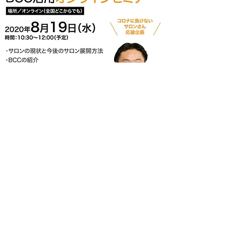
無料セミナーにお申し込み
お問い合わせ
|
プライバシーポリシー