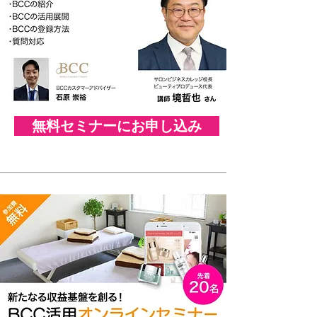
無料セミナーにお申し込み