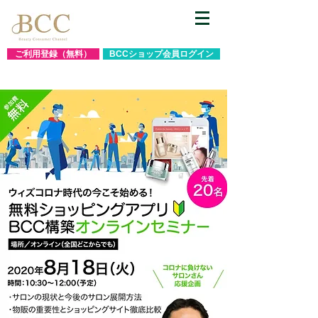
ご利用登録（無料）
BCCショップ会員ログイン